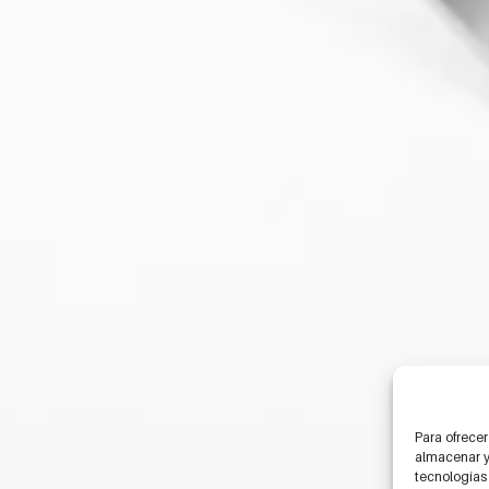
Para ofrecer
almacenar y/
tecnologías