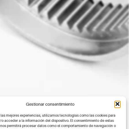
Gestionar consentimiento
 las mejores experiencias, utilizamos tecnologías como las cookies para
o acceder a la información del dispositivo. El consentimiento de estas
 nos permitirá procesar datos como el comportamiento de navegación o