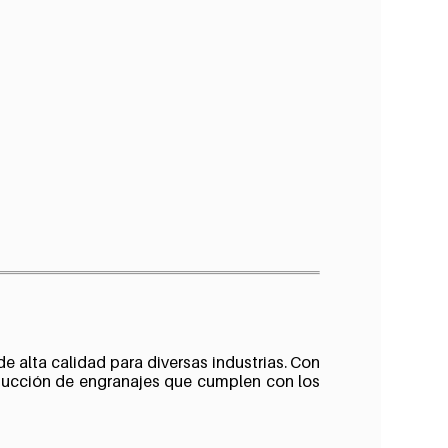
e alta calidad para diversas industrias. Con
ducción de engranajes que cumplen con los