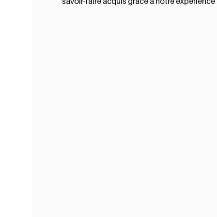
savoir-faire acquis grâce à notre expérience