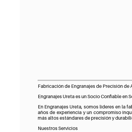
Fabricación de Engranajes de Precisión de 
Engranajes Ureta es un Socio Confiable en 
En Engranajes Ureta, somos líderes en la fa
años de experiencia y un compromiso inqu
más altos estándares de precisión y durabil
Nuestros Servicios