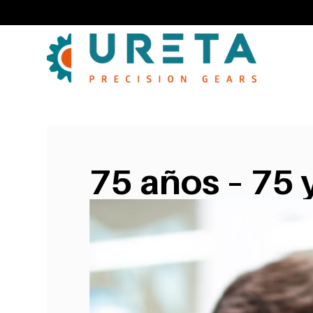
75 años – 75 