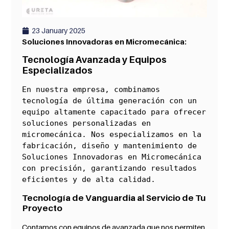
23 January 2025
Soluciones Innovadoras en Micromecánica:
Tecnología Avanzada y Equipos
Especializados
En nuestra empresa, combinamos 
tecnología de última generación con un 
equipo altamente capacitado para ofrecer 
soluciones personalizadas en 
micromecánica. Nos especializamos en la 
fabricación, diseño y mantenimiento de 
Soluciones Innovadoras en Micromecánica 
con precisión, garantizando resultados 
eficientes y de alta calidad.
Tecnología de Vanguardia al Servicio de Tu
Proyecto
Contamos con equipos de avanzada que nos permiten