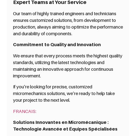
Expert Teams at Your Service
Our team of highly trained engineers and technicians
ensures customized solutions, from development to
production, always aiming to optimize the performance
and durability of components.
Commitment to Quality and Innovation
We ensure that every process meets the highest quality
standards, utilizing the latest technologies and
maintaining an innovative approach for continuous
improvement.
If you’re looking for precise, customized
micromechanics solutions, we’re ready to help take
your project to the next level.
FRANCAIS:
Solutions Innovantes en Micromécanique :
Technologie Avancée et Équipes Spécialisées