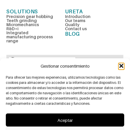
SOLUTIONS
URETA
Precision gear hobbing
Introduction
Teeth grinding
Our teams
Micromechanics
Quality
R&D+i
Contact us
Integrated
BLOG
manufacturing process
range
Gestionar consentimiento
Para ofrecer las mejores experiencias, utilizamos tecnologías como las
cookies para almacenar y/o acceder a la información del dispositivo. El
consentimiento de estas tecnologías nos permitirá procesar datos como
el comportamiento de navegación o las identificaciones únicas en este
sitio. No consentir o retirar el consentimiento, puede afectar
negativamente a ciertas características y funciones.
Aceptar