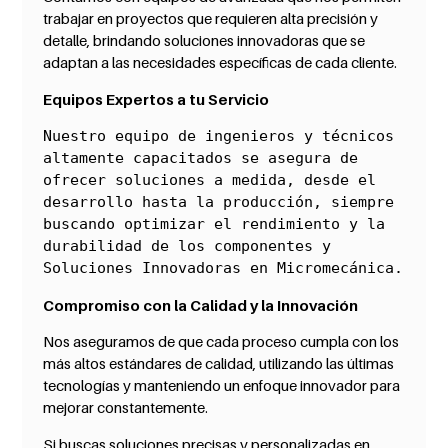
trabajar en proyectos que requieren alta precisión y
detalle, brindando soluciones innovadoras que se
adaptan a las necesidades específicas de cada cliente.
Equipos Expertos a tu Servicio
Nuestro equipo de ingenieros y técnicos 
altamente capacitados se asegura de 
ofrecer soluciones a medida, desde el 
desarrollo hasta la producción, siempre 
buscando optimizar el rendimiento y la 
durabilidad de los componentes y 
Soluciones Innovadoras en Micromecánica.
Compromiso con la Calidad y la Innovación
Nos aseguramos de que cada proceso cumpla con los
más altos estándares de calidad, utilizando las últimas
tecnologías y manteniendo un enfoque innovador para
mejorar constantemente.
Si buscas soluciones precisas y personalizadas en