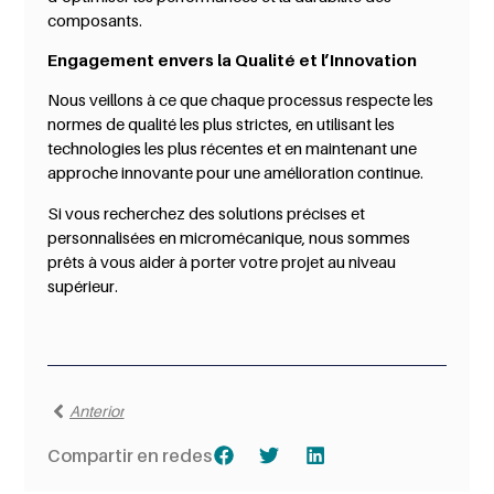
composants.
Engagement envers la Qualité et l’Innovation
Nous veillons à ce que chaque processus respecte les
normes de qualité les plus strictes, en utilisant les
technologies les plus récentes et en maintenant une
approche innovante pour une amélioration continue.
Si vous recherchez des solutions précises et
personnalisées en micromécanique, nous sommes
prêts à vous aider à porter votre projet au niveau
supérieur.
Anterior
Compartir en redes