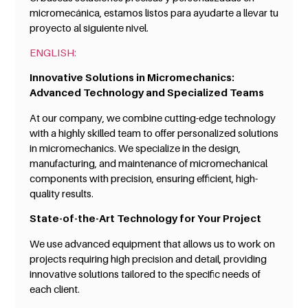
micromecánica, estamos listos para ayudarte a llevar tu
proyecto al siguiente nivel.
ENGLISH:
Innovative Solutions in Micromechanics:
Advanced Technology and Specialized Teams
At our company, we combine cutting-edge technology
with a highly skilled team to offer personalized solutions
in micromechanics. We specialize in the design,
manufacturing, and maintenance of micromechanical
components with precision, ensuring efficient, high-
quality results.
State-of-the-Art Technology for Your Project
We use advanced equipment that allows us to work on
projects requiring high precision and detail, providing
innovative solutions tailored to the specific needs of
each client.