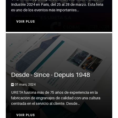
Industrie 2024 en París, del 25 al 28 de marzo. Esta feria
es uno de los eventos más importantes...
VOIR PLUS
Desde - Since - Depuis 1948
01 mars, 2024
URETA fusiona más de 75 años de experiencia en la
fabricación de engranajes de calidad con una cultura
centrada en el servicio al cliente. Desde...
VOIR PLUS