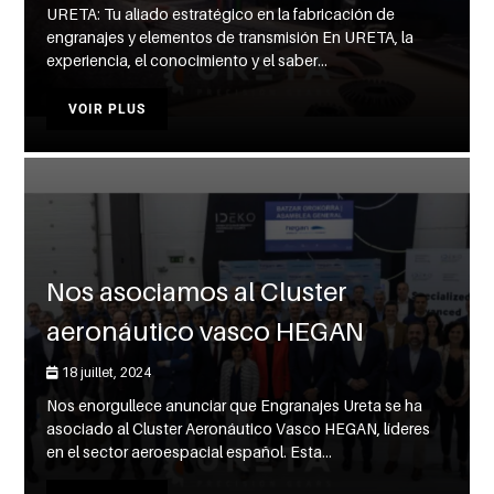
URETA: Tu aliado estratégico en la fabricación de
engranajes y elementos de transmisión En URETA, la
experiencia, el conocimiento y el saber...
VOIR PLUS
Nos asociamos al Cluster
aeronáutico vasco HEGAN
18 juillet, 2024
Nos enorgullece anunciar que Engranajes Ureta se ha
asociado al Cluster Aeronáutico Vasco HEGAN, líderes
en el sector aeroespacial español. Esta...