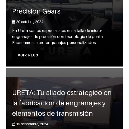
Precision Gears
29 octobre, 2024
En Ureta somos especialistas en la talla de micro-
engranajes de precisión con tecnología de punta.
Fabricamos micro-engranajes personalizados,...
VOIR PLUS
URETA: Tu aliado estratégico en
la fabricación de engranajes y
elementos de transmisión
15 septembre, 2024