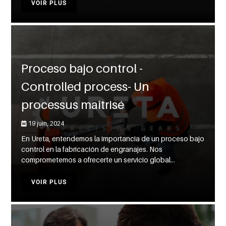
VOIR PLUS
Proceso bajo control -
Controlled process- Un
processus maîtrisé
19 juin, 2024
En Ureta, entendemos la importancia de un proceso bajo
control en la fabricación de engranajes. Nos
comprometemos a ofrecerte un servicio global...
VOIR PLUS