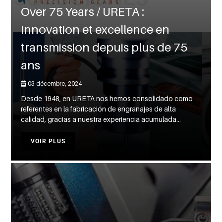
Over 75 Years / URETA :
Innovation et excellence en
transmission depuis plus de 75
ans
03 décembre, 2024
Desde 1948, en URETA nos hemos consolidado como
referentes en la fabricación de engranajes de alta
calidad, gracias a nuestra experiencia acumulada...
VOIR PLUS