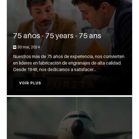
75 años - 75 years - 75 ans
30 mai, 2024
Nuestros más de 75 años de experiencia, nos convierten
en líderes en fabricación de engranajes de alta calidad.
Desde 1948, nos dedicamos a satisfacer...
VOIR PLUS