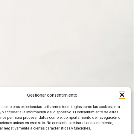
Gestionar consentimiento
 las mejores experiencias, utilizamos tecnologías como las cookies para
o acceder a la información del dispositivo. El consentimiento de estas
 nos permitirá procesar datos como el comportamiento de navegación o
caciones únicas en este sitio. No consentir o retirar el consentimiento,
r negativamente a ciertas características y funciones.