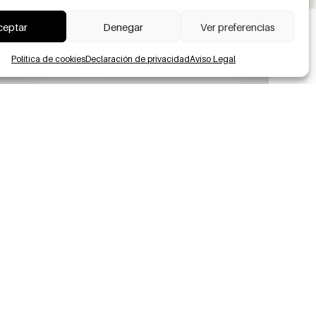
ceptar
Denegar
Ver preferencias
Política de cookies
Declaración de privacidad
Aviso Legal